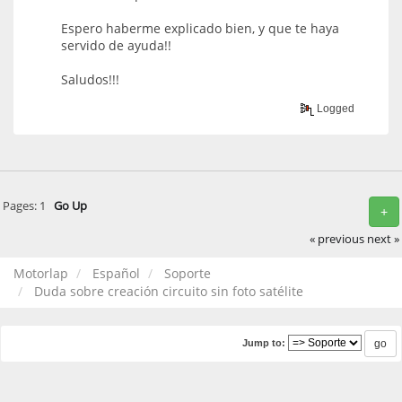
Espero haberme explicado bien, y que te haya
servido de ayuda!!
Saludos!!!
Logged
Pages:
1
Go Up
+
« previous
next »
Motorlap
Español
Soporte
Duda sobre creación circuito sin foto satélite
Jump to: