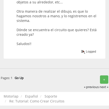
objetos a su alrededor, etc...
Otra manera de realizar el dibujo, es que lo
hagamos nosotros a mano, y lo registremos en el
sistema.
Dónde se encuentra el circuito que quieres? Está
creado ya?
Saludos!!
Logged
Pages:
1
Go Up
+
« previous
next »
Motorlap
Español
Soporte
Re: Tutorial: Como Crear Circuitos