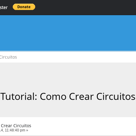
ster
Circuitos
Tutorial: Como Crear Circuitos
 Crear Circuitos
4, 11:48:40 pm »