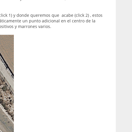
ck 1) y donde queremos que acabe (click 2) , estos
ticamente un punto adicional en el centro de la
ositivos y marrones varios.