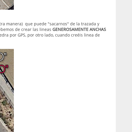
otra manera) que puede "sacarnos" de la trazada y
ebemos de crear las lineas
GENEROSAMENTE ANCHAS
dra por GPS, por otro lado, cuando creéis linea de