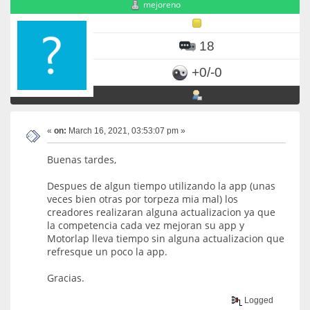
mejoreno
18
+0/-0
«
on:
March 16, 2021, 03:53:07 pm »
Buenas tardes,
Despues de algun tiempo utilizando la app (unas
veces bien otras por torpeza mia mal) los
creadores realizaran alguna actualizacion ya que
la competencia cada vez mejoran su app y
Motorlap lleva tiempo sin alguna actualizacion que
refresque un poco la app.
Gracias.
Logged