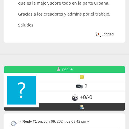
que es la mejor, sobre todo en la parte urbana.
Gracias a los creadores y admins por el trabajo.
Saludos!
Logged
jose34
2
+0/-0
«
Reply #1 on:
July 09, 2024, 02:09:42 pm »