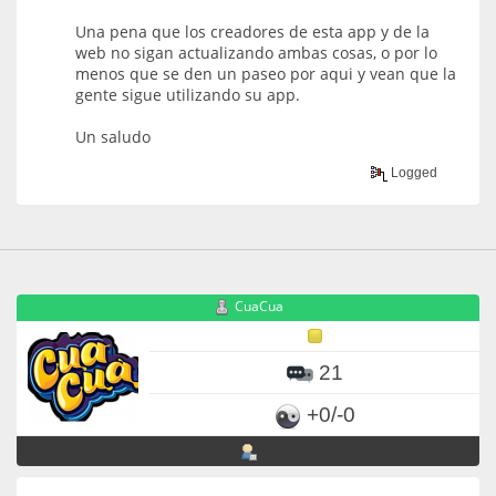
Una pena que los creadores de esta app y de la
web no sigan actualizando ambas cosas, o por lo
menos que se den un paseo por aqui y vean que la
gente sigue utilizando su app.
Un saludo
Logged
CuaCua
21
+0/-0