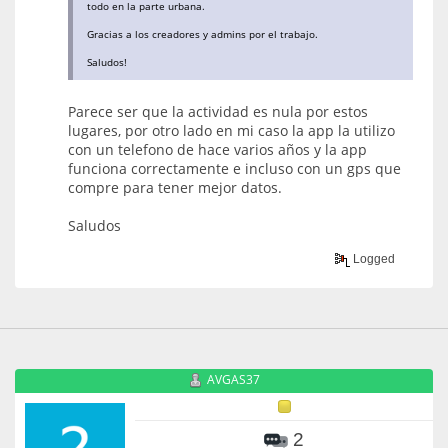
todo en la parte urbana.
Gracias a los creadores y admins por el trabajo.
Saludos!
Parece ser que la actividad es nula por estos
lugares, por otro lado en mi caso la app la utilizo
con un telefono de hace varios años y la app
funciona correctamente e incluso con un gps que
compre para tener mejor datos.
Saludos
Logged
AVGAS37
2