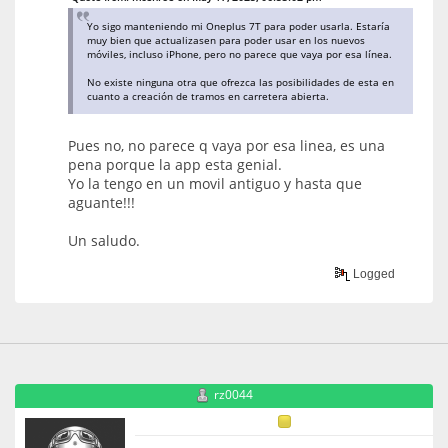
Yo sigo manteniendo mi Oneplus 7T para poder usarla. Estaría
muy bien que actualizasen para poder usar en los nuevos
móviles, incluso iPhone, pero no parece que vaya por esa línea.
No existe ninguna otra que ofrezca las posibilidades de esta en
cuanto a creación de tramos en carretera abierta.
Pues no, no parece q vaya por esa linea, es una
pena porque la app esta genial.
Yo la tengo en un movil antiguo y hasta que
aguante!!!
Un saludo.
Logged
rz0044