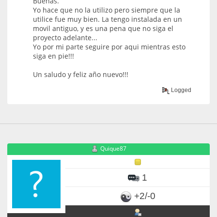
Buenas.
Yo hace que no la utilizo pero siempre que la
utilice fue muy bien. La tengo instalada en un
movil antiguo, y es una pena que no siga el
proyecto adelante...
Yo por mi parte seguire por aqui mientras esto
siga en pie!!!
Un saludo y feliz año nuevo!!!
Logged
Quique87
1
+2/-0