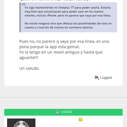
Yo sigo manteniendo mi Oneplus 7T para poder usarla. Estaría
muy bien que actualizasen para poder usar en los nuevos
móviles, incluso iPhone, pero no parece que vaya por esa línea.
No existe ninguna otra que ofrezca las posibilidades de esta en
cuanto a creación de tramos en carretera abierta.
Pues no, no parece q vaya por esa linea, es una
pena porque la app esta genial.
Yo la tengo en un movil antiguo y hasta que
aguante!!!
Un saludo.
Logged
rz0044