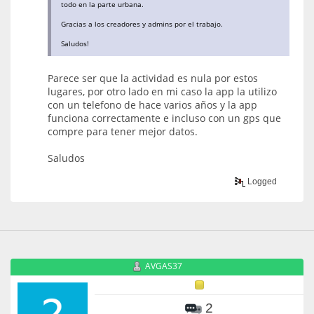
todo en la parte urbana.
Gracias a los creadores y admins por el trabajo.
Saludos!
Parece ser que la actividad es nula por estos
lugares, por otro lado en mi caso la app la utilizo
con un telefono de hace varios años y la app
funciona correctamente e incluso con un gps que
compre para tener mejor datos.
Saludos
Logged
AVGAS37
2