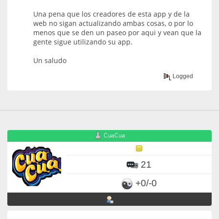
Una pena que los creadores de esta app y de la
web no sigan actualizando ambas cosas, o por lo
menos que se den un paseo por aqui y vean que la
gente sigue utilizando su app.
Un saludo
Logged
CuaCua
21
+0/-0