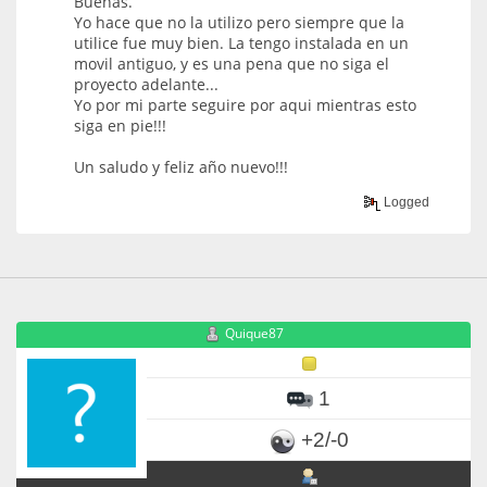
Buenas.
Yo hace que no la utilizo pero siempre que la
utilice fue muy bien. La tengo instalada en un
movil antiguo, y es una pena que no siga el
proyecto adelante...
Yo por mi parte seguire por aqui mientras esto
siga en pie!!!
Un saludo y feliz año nuevo!!!
Logged
Quique87
1
+2/-0