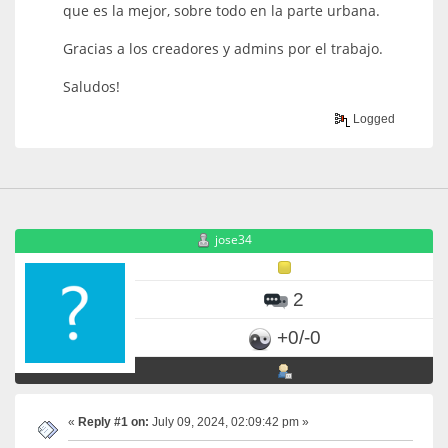
que es la mejor, sobre todo en la parte urbana.
Gracias a los creadores y admins por el trabajo.
Saludos!
Logged
jose34
2
+0/-0
«
Reply #1 on:
July 09, 2024, 02:09:42 pm »