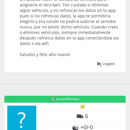
asignarle el otro kart. Ten cuidado si eliminas
algún vehículo, y no refrescas los datos en la app,
pues si no refrescas datos, la app te permitiría
elegirlo y esa sesión no podría subirse al servidor
nunca, por no existir dicho vehículo. Cuando crees
o elimines vehículos, siempre inmediatamente
después refresca datos en la app conectándola via
datos o vía wifi.
Saludos y feliz año nuevo!
Logged
JuanitoBenitez
6
+0/-0