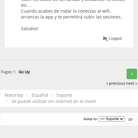
etc...
Cuando acabes de rodar lo conectas al wifi,
arrancas la app y te permitirá subir las sesiones.
Saludos!
Logged
Pages:
1
Go Up
+
« previous
next »
Motorlap
Español
Soporte
Se puede utilizar sin internet en el movil
Jump to: