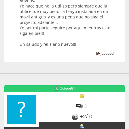
Buenas.
Yo hace que no la utilizo pero siempre que la
utilice fue muy bien. La tengo instalada en un
movil antiguo, y es una pena que no siga el
proyecto adelante...
Yo por mi parte seguire por aqui mientras esto
siga en pie!!!
Un saludo y feliz año nuevo!!!
Logged
Quique87
1
+2/-0