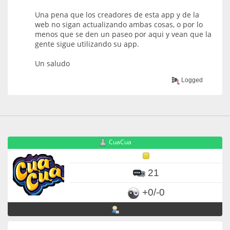
Una pena que los creadores de esta app y de la
web no sigan actualizando ambas cosas, o por lo
menos que se den un paseo por aqui y vean que la
gente sigue utilizando su app.
Un saludo
Logged
CuaCua
21
+0/-0