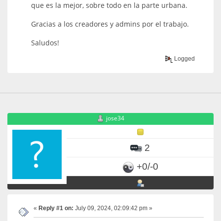
que es la mejor, sobre todo en la parte urbana.
Gracias a los creadores y admins por el trabajo.
Saludos!
Logged
jose34
2
+0/-0
«
Reply #1 on:
July 09, 2024, 02:09:42 pm »