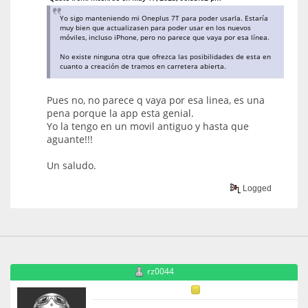
Yo sigo manteniendo mi Oneplus 7T para poder usarla. Estaría
muy bien que actualizasen para poder usar en los nuevos
móviles, incluso iPhone, pero no parece que vaya por esa línea.
No existe ninguna otra que ofrezca las posibilidades de esta en
cuanto a creación de tramos en carretera abierta.
Pues no, no parece q vaya por esa linea, es una
pena porque la app esta genial.
Yo la tengo en un movil antiguo y hasta que
aguante!!!
Un saludo.
Logged
rz0044