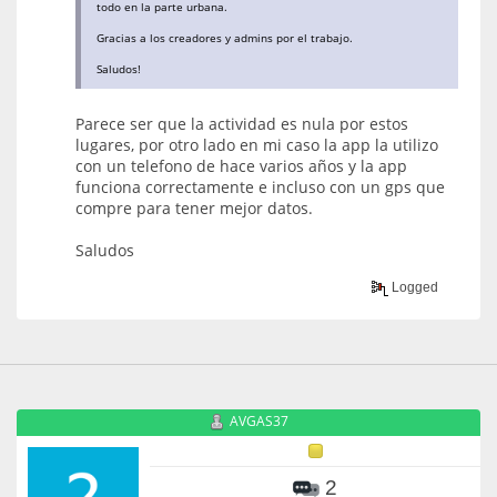
todo en la parte urbana.
Gracias a los creadores y admins por el trabajo.
Saludos!
Parece ser que la actividad es nula por estos
lugares, por otro lado en mi caso la app la utilizo
con un telefono de hace varios años y la app
funciona correctamente e incluso con un gps que
compre para tener mejor datos.
Saludos
Logged
AVGAS37
2