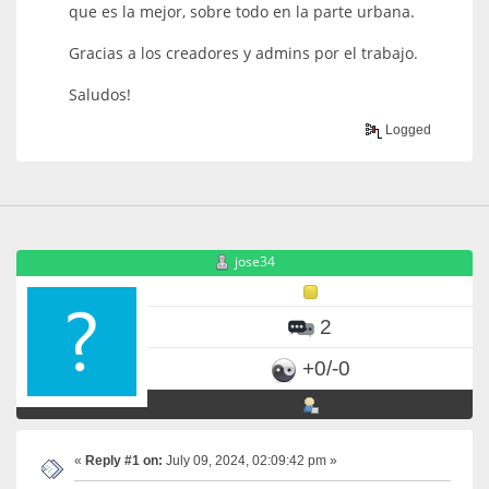
que es la mejor, sobre todo en la parte urbana.
Gracias a los creadores y admins por el trabajo.
Saludos!
Logged
jose34
2
+0/-0
«
Reply #1 on:
July 09, 2024, 02:09:42 pm »