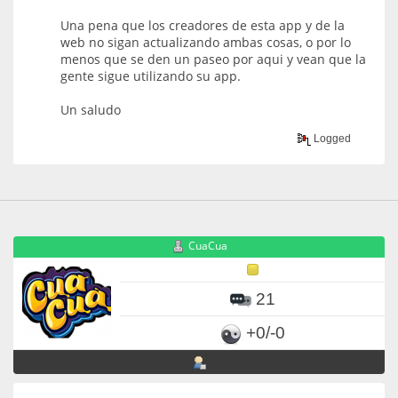
Una pena que los creadores de esta app y de la
web no sigan actualizando ambas cosas, o por lo
menos que se den un paseo por aqui y vean que la
gente sigue utilizando su app.
Un saludo
Logged
CuaCua
21
+0/-0