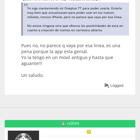
Yo sigo manteniendo mi Oneplus 7T para poder usarla. Estaría
muy bien que actualizasen para poder usar en los nuevos
móviles, incluso iPhone, pero no parece que vaya por esa línea.
No existe ninguna otra que ofrezca las posibilidades de esta en
cuanto a creación de tramos en carretera abierta.
Pues no, no parece q vaya por esa linea, es una
pena porque la app esta genial.
Yo la tengo en un movil antiguo y hasta que
aguante!!!
Un saludo.
Logged
rz0044