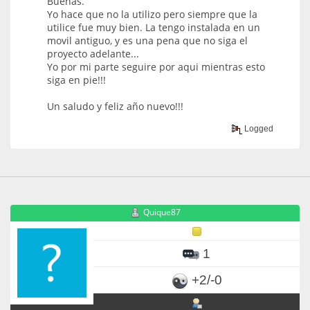
Buenas.
Yo hace que no la utilizo pero siempre que la
utilice fue muy bien. La tengo instalada en un
movil antiguo, y es una pena que no siga el
proyecto adelante...
Yo por mi parte seguire por aqui mientras esto
siga en pie!!!
Un saludo y feliz año nuevo!!!
Logged
Quique87
1
+2/-0