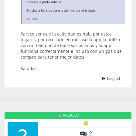
todo en la parte urbana.
Gracias a los creadores y admins por el trabajo.
Saludos!
Parece ser que la actividad es nula por estos
lugares, por otro lado en mi caso la app la utilizo
con un telefono de hace varios años y la app
funciona correctamente e incluso con un gps que
compre para tener mejor datos.
Saludos
Logged
AVGAS37
2