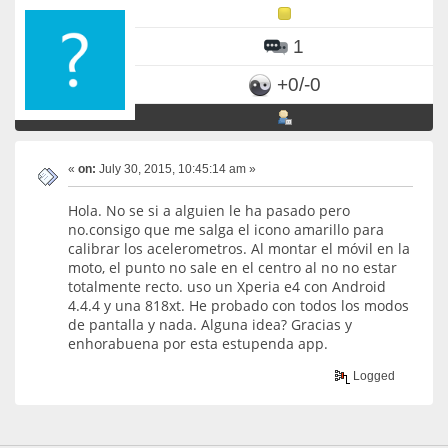
1
+0/-0
«
on:
July 30, 2015, 10:45:14 am »
Hola. No se si a alguien le ha pasado pero
no.consigo que me salga el icono amarillo para
calibrar los acelerometros. Al montar el móvil en la
moto, el punto no sale en el centro al no no estar
totalmente recto. uso un Xperia e4 con Android
4.4.4 y una 818xt. He probado con todos los modos
de pantalla y nada. Alguna idea? Gracias y
enhorabuena por esta estupenda app.
Logged