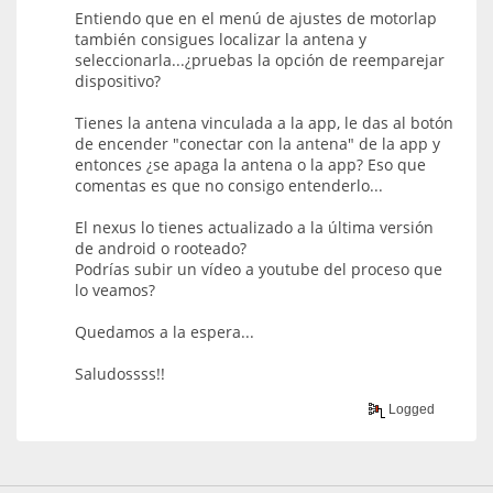
Entiendo que en el menú de ajustes de motorlap
también consigues localizar la antena y
seleccionarla...¿pruebas la opción de reemparejar
dispositivo?
Tienes la antena vinculada a la app, le das al botón
de encender "conectar con la antena" de la app y
entonces ¿se apaga la antena o la app? Eso que
comentas es que no consigo entenderlo...
El nexus lo tienes actualizado a la última versión
de android o rooteado?
Podrías subir un vídeo a youtube del proceso que
lo veamos?
Quedamos a la espera...
Saludossss!!
Logged