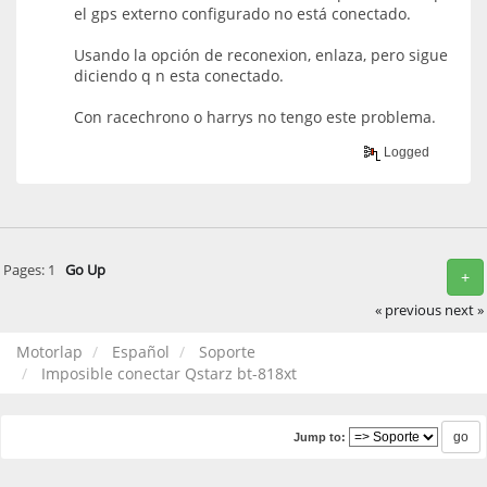
el gps externo configurado no está conectado.
Usando la opción de reconexion, enlaza, pero sigue
diciendo q n esta conectado.
Con racechrono o harrys no tengo este problema.
Logged
Pages:
1
Go Up
+
« previous
next »
Motorlap
Español
Soporte
Imposible conectar Qstarz bt-818xt
Jump to: