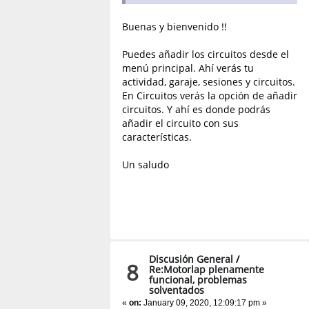
Buenas y bienvenido !!
Puedes añadir los circuitos desde el
menú principal. Ahí verás tu
actividad, garaje, sesiones y circuitos.
En Circuitos verás la opción de añadir
circuitos. Y ahí es donde podrás
añadir el circuito con sus
características.
Un saludo
Discusión General
/
8
Re:Motorlap plenamente
funcional, problemas
solventados
«
on:
January 09, 2020, 12:09:17 pm »