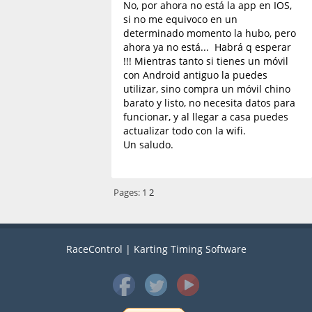
No, por ahora no está la app en IOS,
si no me equivoco en un
determinado momento la hubo, pero
ahora ya no está... Habrá q esperar
!!! Mientras tanto si tienes un móvil
con Android antiguo la puedes
utilizar, sino compra un móvil chino
barato y listo, no necesita datos para
funcionar, y al llegar a casa puedes
actualizar todo con la wifi.
Un saludo.
Pages:
1
2
RaceControl | Karting Timing Software