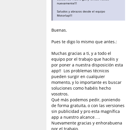
nuevamente!!!
Saludos y abrazos desde el equipo
Motorlap!!!
Buenas.
Pues te digo lo mismo que antes.:
Muchas gracias a ti, y a todo el
equipo por el trabajo que hacéis y
por poner a nuestra disposición esta
app!! Los problemas técnicos
pueden surgir en cualquier
momento, y lo importante es buscar
soluciones como habéis hecho
vosotros.
Qué más podemos pedir, poniendo
de forma gratuita, o con las versiones
sin publicidad y pro esta magnífica
app a nuestro alcance….
Nuevamente gracias y enhorabuena
por el trabajo.