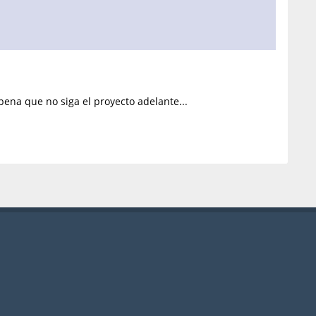
pena que no siga el proyecto adelante...