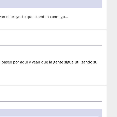
ivan el proyecto que cuenten conmigo...
paseo por aqui y vean que la gente sigue utilizando su