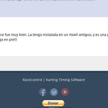
lice fue muy bien. La tengo instalada en un movil antiguo, y es una 
a en pie!!!
RaceControl | Karting Timing Software