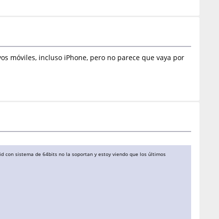
os móviles, incluso iPhone, pero no parece que vaya por
 con sistema de 64bits no la soportan y estoy viendo que los últimos