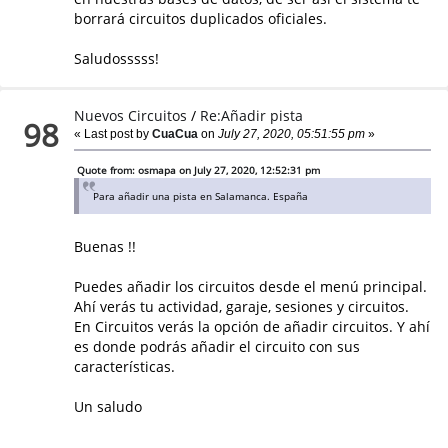
borrará circuitos duplicados oficiales.
Saludosssss!
Nuevos Circuitos
/
Re:Añadir pista
98
« Last post by
CuaCua
on
July 27, 2020, 05:51:55 pm
»
Quote from: osmapa on July 27, 2020, 12:52:31 pm
Para añadir una pista en Salamanca. España
Buenas !!
Puedes añadir los circuitos desde el menú principal.
Ahí verás tu actividad, garaje, sesiones y circuitos.
En Circuitos verás la opción de añadir circuitos. Y ahí
es donde podrás añadir el circuito con sus
características.
Un saludo