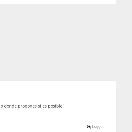
lo donde propones si es posible?
Logged