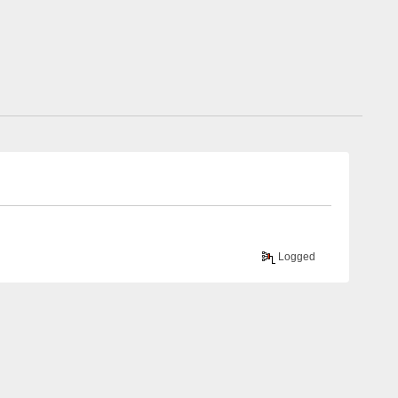
Logged