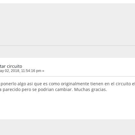
tar circuito
y 02, 2018, 11:54:16 pm »
 ponerlo algo asi que es como originalmente tienen en el circuito e
 parecido pero se podrian cambiar. Muchas gracias.