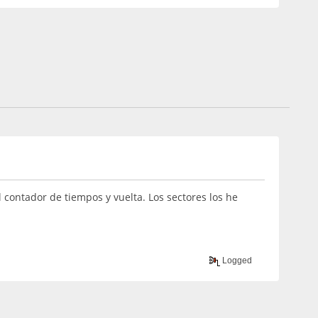
l contador de tiempos y vuelta. Los sectores los he
Logged