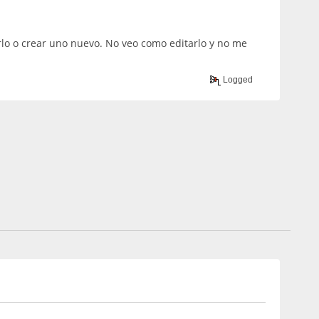
arlo o crear uno nuevo. No veo como editarlo y no me
Logged