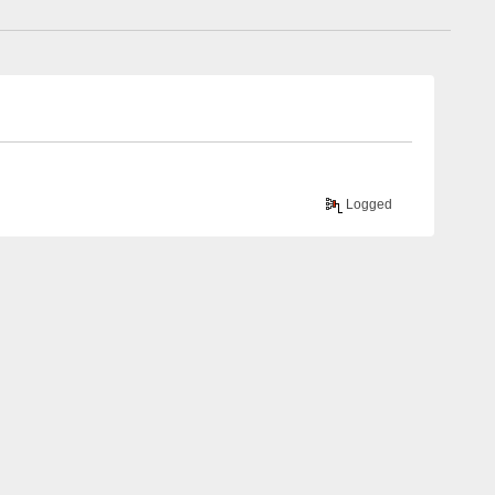
Logged