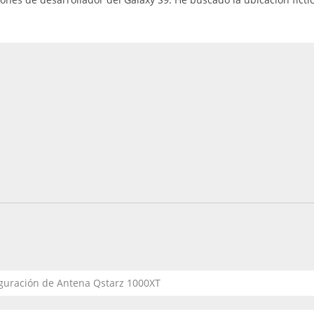
guración de Antena Qstarz 1000XT