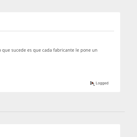
.lo que sucede es que cada fabricante le pone un
Logged