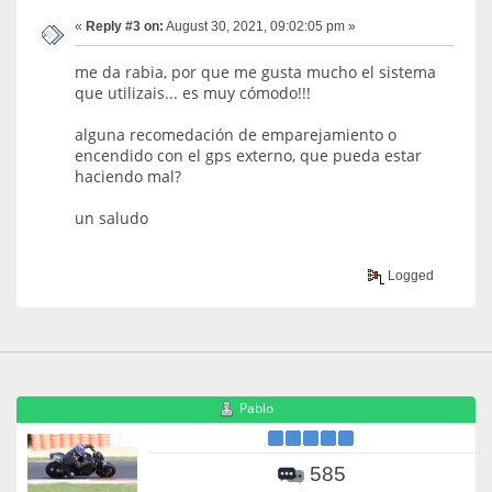
«
Reply #3 on:
August 30, 2021, 09:02:05 pm »
me da rabia, por que me gusta mucho el sistema
que utilizais... es muy cómodo!!!
alguna recomedación de emparejamiento o
encendido con el gps externo, que pueda estar
haciendo mal?
un saludo
Logged
Pablo
585