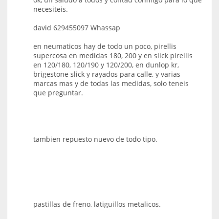
necesiteis.
david 629455097 Whassap
en neumaticos hay de todo un poco, pirellis
supercosa en medidas 180, 200 y en slick pirellis
en 120/180, 120/190 y 120/200, en dunlop kr,
brigestone slick y rayados para calle, y varias
marcas mas y de todas las medidas, solo teneis
que preguntar.
tambien repuesto nuevo de todo tipo.
pastillas de freno, latiguillos metalicos.