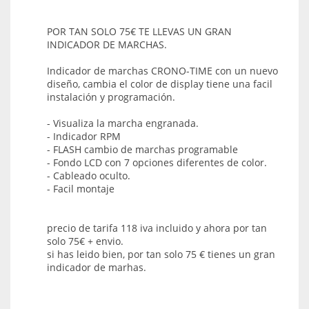
POR TAN SOLO 75€ TE LLEVAS UN GRAN
INDICADOR DE MARCHAS.
Indicador de marchas CRONO-TIME con un nuevo
diseño, cambia el color de display tiene una facil
instalación y programación.
- Visualiza la marcha engranada.
- Indicador RPM
- FLASH cambio de marchas programable
- Fondo LCD con 7 opciones diferentes de color.
- Cableado oculto.
- Facil montaje
precio de tarifa 118 iva incluido y ahora por tan
solo 75€ + envio.
si has leido bien, por tan solo 75 € tienes un gran
indicador de marhas.