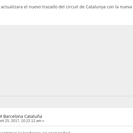
actualizara el nuevo trazado del circuit de Catalunya con la nueva
IM Barcelona Cataluña
ril 25, 2017, 10:22:12 am »