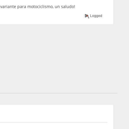
 variante para motociclismo, un saludo!
Logged