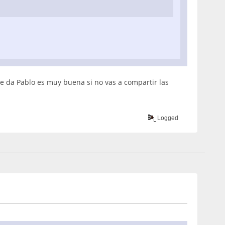
 te da Pablo es muy buena si no vas a compartir las
Logged