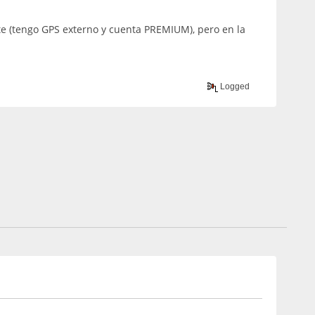
te (tengo GPS externo y cuenta PREMIUM), pero en la
Logged