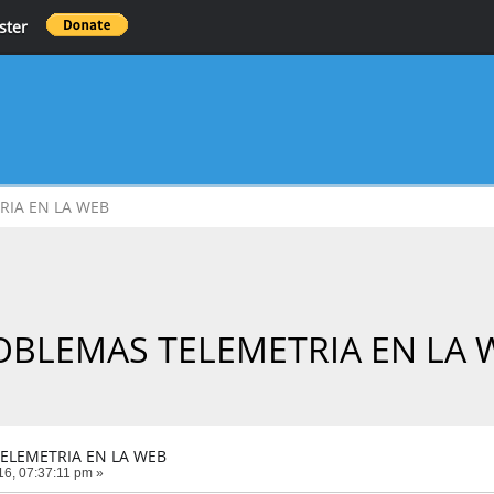
ster
RIA EN LA WEB
OBLEMAS TELEMETRIA EN LA 
ELEMETRIA EN LA WEB
6, 07:37:11 pm »