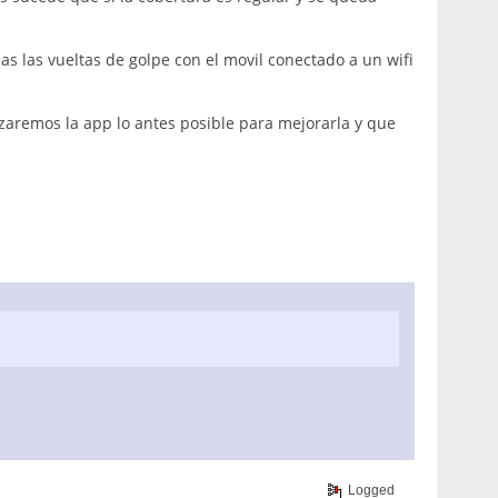
das las vueltas de golpe con el movil conectado a un wifi
zaremos la app lo antes posible para mejorarla y que
Logged