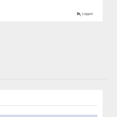
Logged