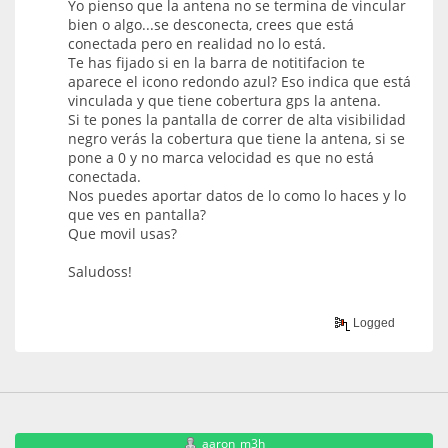
Yo pienso que la antena no se termina de vincular
bien o algo...se desconecta, crees que está
conectada pero en realidad no lo está.
Te has fijado si en la barra de notitifacion te
aparece el icono redondo azul? Eso indica que está
vinculada y que tiene cobertura gps la antena.
Si te pones la pantalla de correr de alta visibilidad
negro verás la cobertura que tiene la antena, si se
pone a 0 y no marca velocidad es que no está
conectada.
Nos puedes aportar datos de lo como lo haces y lo
que ves en pantalla?
Que movil usas?
Saludoss!
Logged
aaron_m3h