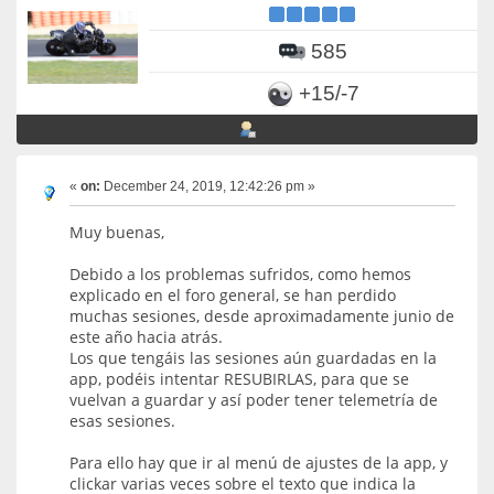
585
+15/-7
«
on:
December 24, 2019, 12:42:26 pm »
Muy buenas,
Debido a los problemas sufridos, como hemos
explicado en el foro general, se han perdido
muchas sesiones, desde aproximadamente junio de
este año hacia atrás.
Los que tengáis las sesiones aún guardadas en la
app, podéis intentar RESUBIRLAS, para que se
vuelvan a guardar y así poder tener telemetría de
esas sesiones.
Para ello hay que ir al menú de ajustes de la app, y
clickar varias veces sobre el texto que indica la