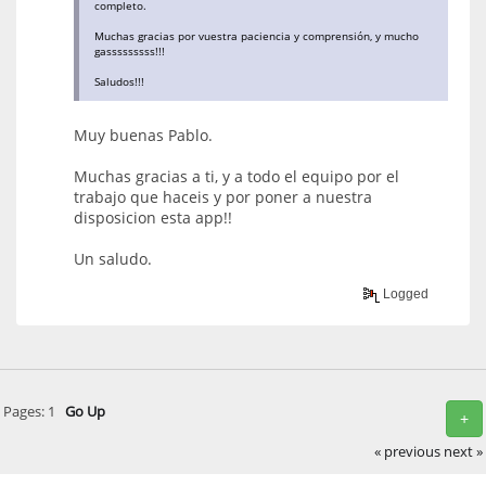
completo.
Muchas gracias por vuestra paciencia y comprensión, y mucho
gasssssssss!!!
Saludos!!!
Muy buenas Pablo.
Muchas gracias a ti, y a todo el equipo por el
trabajo que haceis y por poner a nuestra
disposicion esta app!!
Un saludo.
Logged
Pages:
1
Go Up
+
« previous
next »