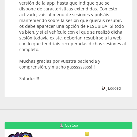
versión de la app, hasta que indique que se
dispone de características extendidas. Con esto
activado, vais al menú de sesiones y pulsáis
manteniendo sobre la sesión que queráis resubir,
os debe aparecer una opción de RESUBIDA. Si todo
va bien, y si el vehículo con el que se realizó dicha
sesión todavía existe, deberian resubirse a la web
con lo que tendríais recuperadas dichas sesiones al
completo.
Muchas gracias por vuestra paciencia y
comprensión, y mucho gasssssssss!!!
Saludos!!!
Logged
CuaCua