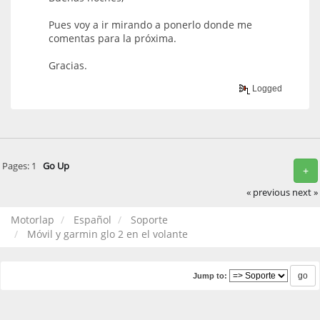
Pues voy a ir mirando a ponerlo donde me
comentas para la próxima.
Gracias.
Logged
Pages:
1
Go Up
+
« previous
next »
Motorlap
Español
Soporte
Móvil y garmin glo 2 en el volante
Jump to: