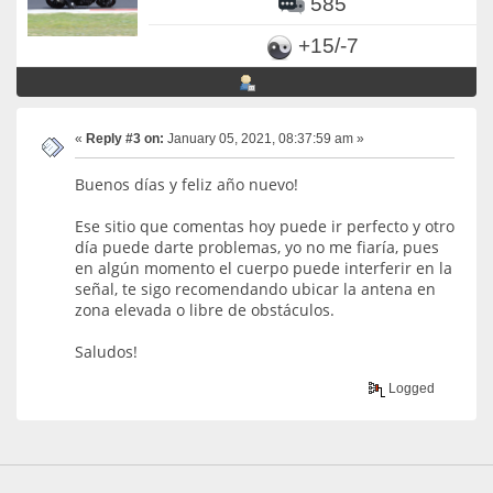
585
+15/-7
«
Reply #3 on:
January 05, 2021, 08:37:59 am »
Buenos días y feliz año nuevo!
Ese sitio que comentas hoy puede ir perfecto y otro
día puede darte problemas, yo no me fiaría, pues
en algún momento el cuerpo puede interferir en la
señal, te sigo recomendando ubicar la antena en
zona elevada o libre de obstáculos.
Saludos!
Logged