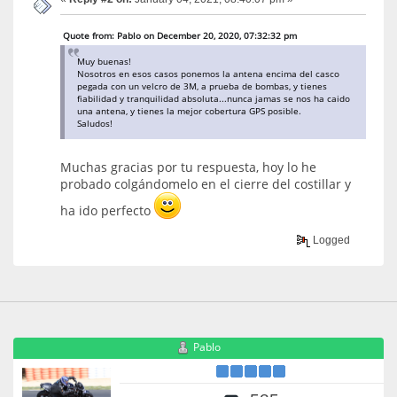
Quote from: Pablo on December 20, 2020, 07:32:32 pm
Muy buenas!
Nosotros en esos casos ponemos la antena encima del casco
pegada con un velcro de 3M, a prueba de bombas, y tienes
fiabilidad y tranquilidad absoluta...nunca jamas se nos ha caido
una antena, y tienes la mejor cobertura GPS posible.
Saludos!
Muchas gracias por tu respuesta, hoy lo he
probado colgándomelo en el cierre del costillar y
ha ido perfecto
Logged
Pablo