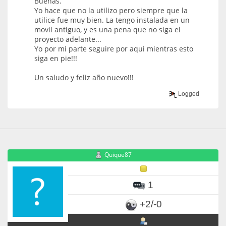
Buenas.
Yo hace que no la utilizo pero siempre que la
utilice fue muy bien. La tengo instalada en un
movil antiguo, y es una pena que no siga el
proyecto adelante...
Yo por mi parte seguire por aqui mientras esto
siga en pie!!!
Un saludo y feliz año nuevo!!!
Logged
Quique87
1
+2/-0