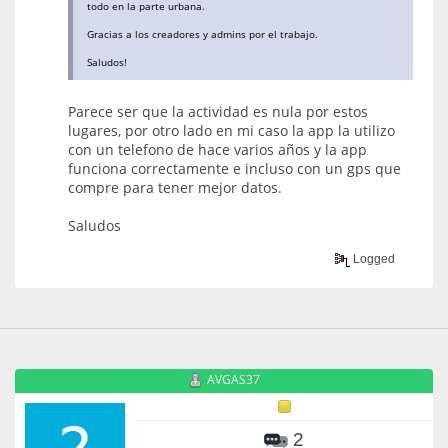
todo en la parte urbana.
Gracias a los creadores y admins por el trabajo.
Saludos!
Parece ser que la actividad es nula por estos
lugares, por otro lado en mi caso la app la utilizo
con un telefono de hace varios años y la app
funciona correctamente e incluso con un gps que
compre para tener mejor datos.
Saludos
Logged
AVGAS37
2