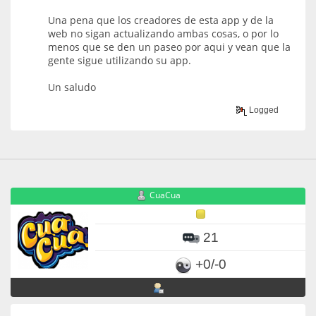
Una pena que los creadores de esta app y de la
web no sigan actualizando ambas cosas, o por lo
menos que se den un paseo por aqui y vean que la
gente sigue utilizando su app.
Un saludo
Logged
CuaCua
21
+0/-0