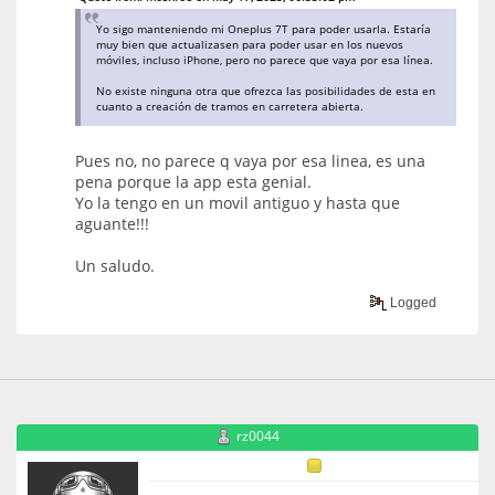
Yo sigo manteniendo mi Oneplus 7T para poder usarla. Estaría
muy bien que actualizasen para poder usar en los nuevos
móviles, incluso iPhone, pero no parece que vaya por esa línea.
No existe ninguna otra que ofrezca las posibilidades de esta en
cuanto a creación de tramos en carretera abierta.
Pues no, no parece q vaya por esa linea, es una
pena porque la app esta genial.
Yo la tengo en un movil antiguo y hasta que
aguante!!!
Un saludo.
Logged
rz0044