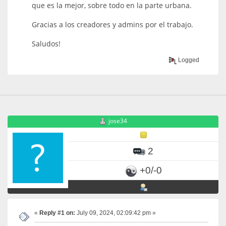
que es la mejor, sobre todo en la parte urbana.
Gracias a los creadores y admins por el trabajo.
Saludos!
Logged
jose34
2
+0/-0
«
Reply #1 on:
July 09, 2024, 02:09:42 pm »