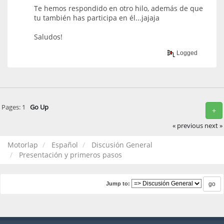
Te hemos respondido en otro hilo, además de que
tu también has participa en él...jajaja
Saludos!
Logged
Pages:
1
Go Up
+
« previous
next »
Motorlap
Español
Discusión General
Presentación y primeros pasos
Jump to: