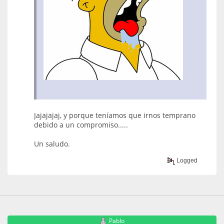
Jajajajaj, y porque teníamos que irnos temprano
debido a un compromiso.....
Un saludo.
Logged
Pablo