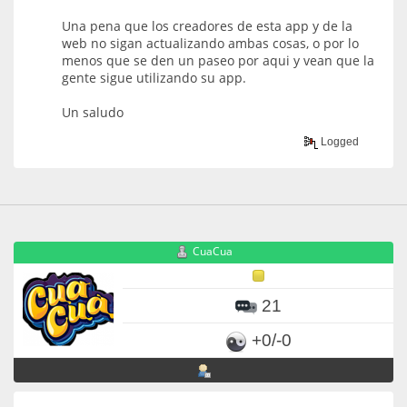
Una pena que los creadores de esta app y de la
web no sigan actualizando ambas cosas, o por lo
menos que se den un paseo por aqui y vean que la
gente sigue utilizando su app.
Un saludo
Logged
CuaCua
21
+0/-0