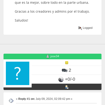
que es la mejor, sobre todo en la parte urbana.
Gracias a los creadores y admins por el trabajo.
Saludos!
Logged
jose34
2
+0/-0
«
Reply #1 on:
July 09, 2024, 02:09:42 pm »