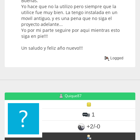
Buenas.
Yo hace que no la utilizo pero siempre que la
utilice fue muy bien. La tengo instalada en un
movil antiguo, y es una pena que no siga el
proyecto adelante...
Yo por mi parte seguire por aqui mientras esto
siga en pie!!!
Un saludo y feliz año nuevo!!!
Logged
Quique87
1
+2/-0