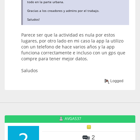
todo en la parte urbana.
Gracias a los creadores y admins por el trabajo.
Saludos!
Parece ser que la actividad es nula por estos
lugares, por otro lado en mi caso la app la utilizo
con un telefono de hace varios años y la app
funciona correctamente e incluso con un gps que
compre para tener mejor datos.
Saludos
Logged
AVGAS37
2