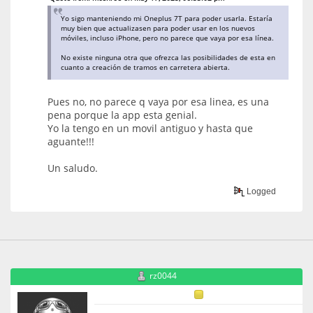
Yo sigo manteniendo mi Oneplus 7T para poder usarla. Estaría
muy bien que actualizasen para poder usar en los nuevos
móviles, incluso iPhone, pero no parece que vaya por esa línea.
No existe ninguna otra que ofrezca las posibilidades de esta en
cuanto a creación de tramos en carretera abierta.
Pues no, no parece q vaya por esa linea, es una
pena porque la app esta genial.
Yo la tengo en un movil antiguo y hasta que
aguante!!!
Un saludo.
Logged
rz0044