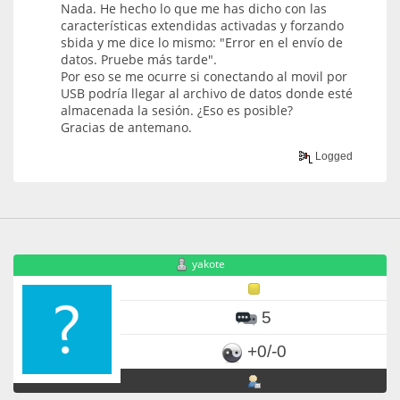
Nada. He hecho lo que me has dicho con las
características extendidas activadas y forzando
sbida y me dice lo mismo: "Error en el envío de
datos. Pruebe más tarde".
Por eso se me ocurre si conectando al movil por
USB podría llegar al archivo de datos donde esté
almacenada la sesión. ¿Eso es posible?
Gracias de antemano.
Logged
yakote
5
+0/-0