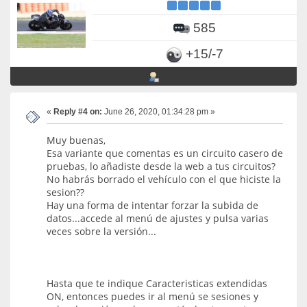
585
+15/-7
«
Reply #4 on:
June 26, 2020, 01:34:28 pm »
Muy buenas,
Esa variante que comentas es un circuito casero de
pruebas, lo añadiste desde la web a tus circuitos?
No habrás borrado el vehículo con el que hiciste la
sesion??
Hay una forma de intentar forzar la subida de
datos...accede al menú de ajustes y pulsa varias
veces sobre la versión...
Hasta que te indique Caracteristicas extendidas
ON, entonces puedes ir al menú se sesiones y