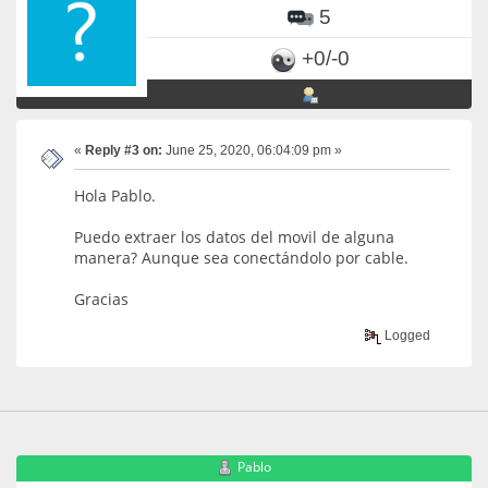
5
+0/-0
«
Reply #3 on:
June 25, 2020, 06:04:09 pm »
Hola Pablo.
Puedo extraer los datos del movil de alguna
manera? Aunque sea conectándolo por cable.
Gracias
Logged
Pablo