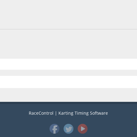
RaceControl | Karting Timing Software