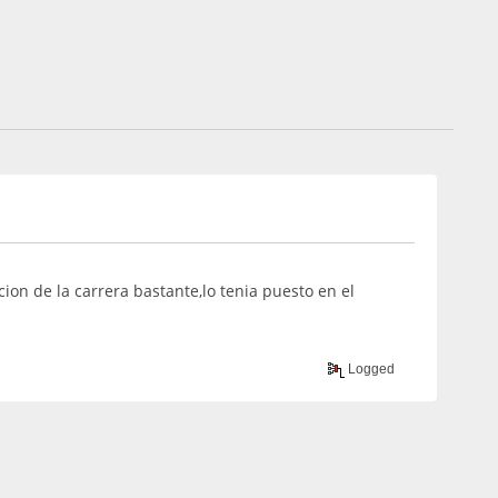
ion de la carrera bastante,lo tenia puesto en el
Logged