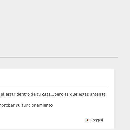
al estar dentro de tu casa...pero es que estas antenas
omprobar su funcionamiento.
Logged