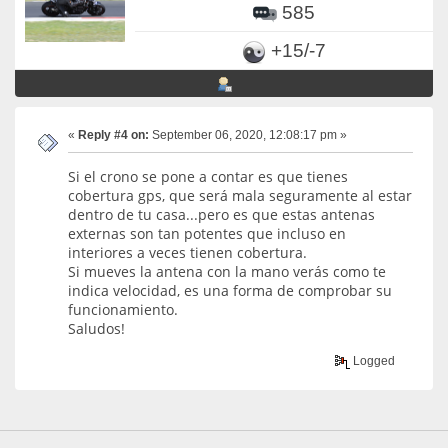
585
+15/-7
«
Reply #4 on:
September 06, 2020, 12:08:17 pm »
Si el crono se pone a contar es que tienes
cobertura gps, que será mala seguramente al estar
dentro de tu casa...pero es que estas antenas
externas son tan potentes que incluso en
interiores a veces tienen cobertura.
Si mueves la antena con la mano verás como te
indica velocidad, es una forma de comprobar su
funcionamiento.
Saludos!
Logged