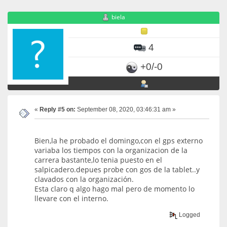
biela
4
+0/-0
«
Reply #5 on:
September 08, 2020, 03:46:31 am »
Bien,la he probado el domingo,con el gps externo
variaba los tiempos con la organizacion de la
carrera bastante,lo tenia puesto en el
salpicadero.depues probe con gos de la tablet..y
clavados con la organización.
Esta claro q algo hago mal pero de momento lo
llevare con el interno.
Logged