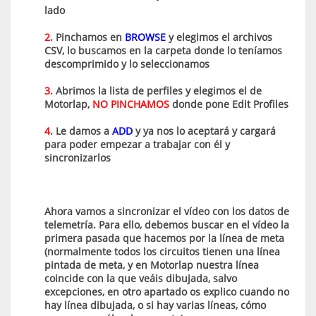
lado
2.
Pinchamos en
BROWSE
y elegimos el archivos
CSV, lo buscamos en la carpeta donde lo teníamos
descomprimido y lo seleccionamos
3.
Abrimos la lista de perfiles y elegimos el de
Motorlap,
NO PINCHAMOS
donde pone Edit Profiles
4.
Le damos a
ADD
y ya nos lo aceptará y cargará
para poder empezar a trabajar con él y
sincronizarlos
Ahora vamos a sincronizar el vídeo con los datos de
telemetría. Para ello, debemos buscar en el vídeo la
primera pasada que hacemos por la línea de meta
(normalmente todos los circuitos tienen una línea
pintada de meta, y en Motorlap nuestra línea
coincide con la que veáis dibujada, salvo
excepciones, en otro apartado os explico cuando no
hay línea dibujada, o si hay varias líneas, cómo