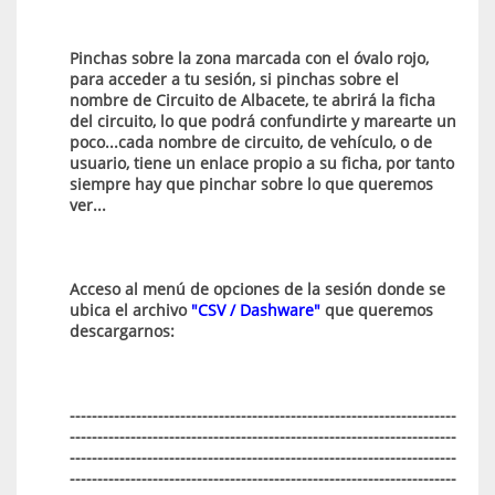
Pinchas sobre la zona marcada con el óvalo rojo,
para acceder a tu sesión, si pinchas sobre el
nombre de Circuito de Albacete, te abrirá la ficha
del circuito, lo que podrá confundirte y marearte un
poco...cada nombre de circuito, de vehículo, o de
usuario, tiene un enlace propio a su ficha, por tanto
siempre hay que pinchar sobre lo que queremos
ver...
Acceso al menú de opciones de la sesión donde se
ubica el archivo
"CSV / Dashware"
que queremos
descargarnos:
----------------------------------------------------------------------
----------------------------------------------------------------------
----------------------------------------------------------------------
----------------------------------------------------------------------