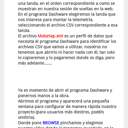
una tanda, en el orden correspondiente a como se
muestran en nuestra sesión de vueltas en la web.
En el programa Dashware elegiremos la tanda que
nos interese para montar la telemetría,
seleccionando el archivo CSV correspondiente a esa
tanda.
El archivo
Motorlap.xml
es un perfil de datos que
necesita el programa Dashware para identificar los
archivos CSV que vamos a utilizar, nosotros no
tenemos que abrirlo ni hacer nada con él, tan solo
lo copiaremos y lo pegaremos donde os diga, pero
más adelante.......
Ya es momento de abrir el programa Dashware y
ponernos manos a la obra.
Abrimos el programa y aparecerá una pequeña
ventana para configurar de manera rápida nuestro
proyecto (para usuarios más diestros, podéis
omitirla).
Donde pone
BROWSE
pinchamos y elegimos