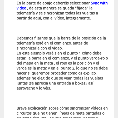
En la parte de abajo deberéis seleccionar
Sync with
video
, de esta manera se queda "fijada" la
telemetría y se sincronizan todas las vueltas a
partir de aquí, con el vídeo, íntegramente.
Debemos fijarnos que la barra de la posición de la
telemetría esté en el comienzo, antes de
sincronizarla con el vídeo.
En este ejemplo veréis en el punto 1 cómo debe
estar, la barra en el comienzo, y el punto verde-rojo
del mapa en la meta , el rojo es la posición y el
verde es la meta; y en el punto 2, lo que no se debe
hacer si queremos proceder como os explico,
además he elegido que se vean todas las vueltas
juntas (se aprecia una entrada a boxes), así
aprovecho y lo véis.
Breve explicación sobre cómo sincronizar vídeos en
circuitos que no tienen líneas de meta pintadas o