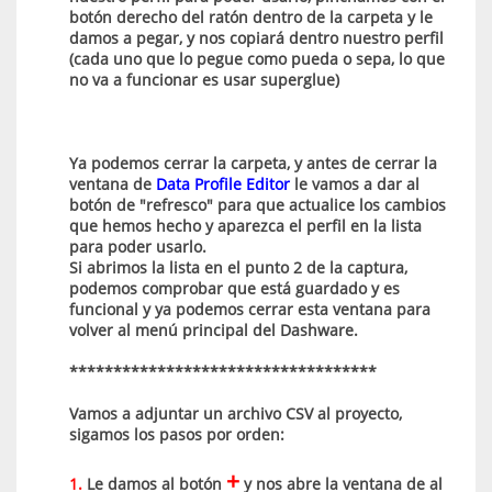
botón derecho del ratón dentro de la carpeta y le
damos a pegar, y nos copiará dentro nuestro perfil
(cada uno que lo pegue como pueda o sepa, lo que
no va a funcionar es usar superglue)
Ya podemos cerrar la carpeta, y antes de cerrar la
ventana de
Data Profile Editor
le vamos a dar al
botón de "refresco" para que actualice los cambios
que hemos hecho y aparezca el perfil en la lista
para poder usarlo.
Si abrimos la lista en el punto 2 de la captura,
podemos comprobar que está guardado y es
funcional y ya podemos cerrar esta ventana para
volver al menú principal del Dashware.
***********************************
Vamos a adjuntar un archivo CSV al proyecto,
sigamos los pasos por orden:
+
1.
Le damos al botón
y nos abre la ventana de al