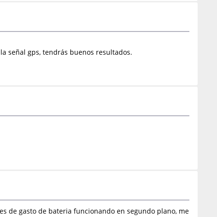
 la señal gps, tendrás buenos resultados.
ones de gasto de bateria funcionando en segundo plano, me