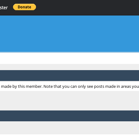
ster
ts made by this member. Note that you can only see posts made in areas you 