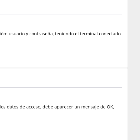
sión: usuario y contraseña, teniendo el terminal conectado
r los datos de acceso, debe aparecer un mensaje de OK,