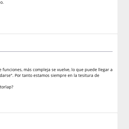
o.
 funciones, más compleja se vuelve, lo que puede llegar a
darse". Por tanto estamos siempre en la tesitura de
torlap?