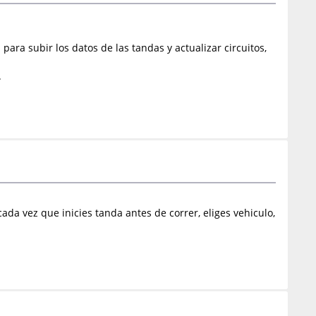
ara subir los datos de las tandas y actualizar circuitos,
.
ada vez que inicies tanda antes de correr, eliges vehiculo,