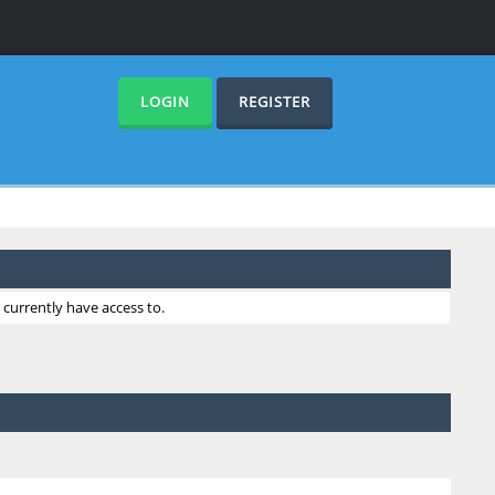
LOGIN
REGISTER
currently have access to.