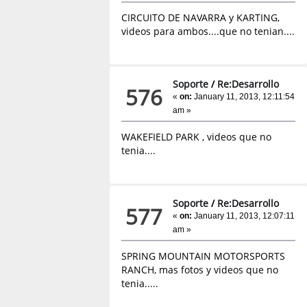
CIRCUITO DE NAVARRA y KARTING,
videos para ambos....que no tenian....
Soporte
/
Re:Desarrollo
576
«
on:
January 11, 2013, 12:11:54
am »
WAKEFIELD PARK , videos que no
tenia....
Soporte
/
Re:Desarrollo
577
«
on:
January 11, 2013, 12:07:11
am »
SPRING MOUNTAIN MOTORSPORTS
RANCH, mas fotos y videos que no
tenia.....