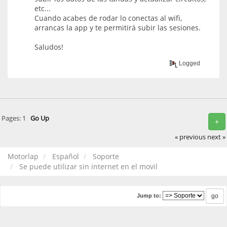
etc...
Cuando acabes de rodar lo conectas al wifi,
arrancas la app y te permitirá subir las sesiones.
Saludos!
Logged
Pages:
1
Go Up
+
« previous
next »
Motorlap
Español
Soporte
Se puede utilizar sin internet en el movil
Jump to: