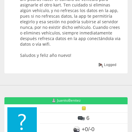
asignarle el otro kart. Ten cuidado si eliminas
algún vehículo, y no refrescas los datos en la app,
pues si no refrescas datos, la app te permitiría
elegirlo y esa sesión no podría subirse al servidor
nunca, por no existir dicho vehículo. Cuando crees
o elimines vehículos, siempre inmediatamente
después refresca datos en la app conectándola via
datos o vía wifi.
Saludos y feliz año nuevo!
Logged
JuanitoBenitez
6
+0/-0