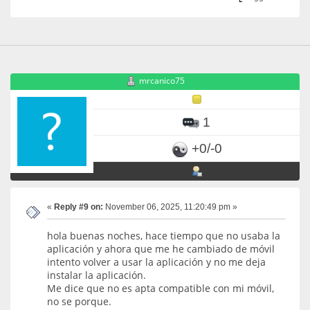
mrcanico75
1
+0/-0
«
Reply #9 on:
November 06, 2025, 11:20:49 pm »
hola buenas noches, hace tiempo que no usaba la
aplicación y ahora que me he cambiado de móvil
intento volver a usar la aplicación y no me deja
instalar la aplicación.
Me dice que no es apta compatible con mi móvil,
no se porque.