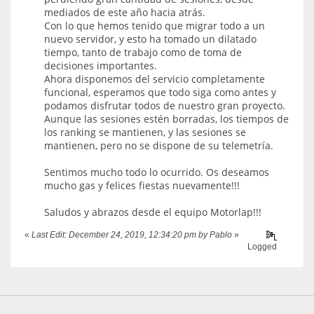
mediados de este año hacia atrás.
Con lo que hemos tenido que migrar todo a un
nuevo servidor, y esto ha tomado un dilatado
tiempo, tanto de trabajo como de toma de
decisiones importantes.
Ahora disponemos del servicio completamente
funcional, esperamos que todo siga como antes y
podamos disfrutar todos de nuestro gran proyecto.
Aunque las sesiones estén borradas, los tiempos de
los ranking se mantienen, y las sesiones se
mantienen, pero no se dispone de su telemetría.
Sentimos mucho todo lo ocurrido. Os deseamos
mucho gas y felices fiestas nuevamente!!!
Saludos y abrazos desde el equipo Motorlap!!!
«
Last Edit: December 24, 2019, 12:34:20 pm by Pablo
»
Logged