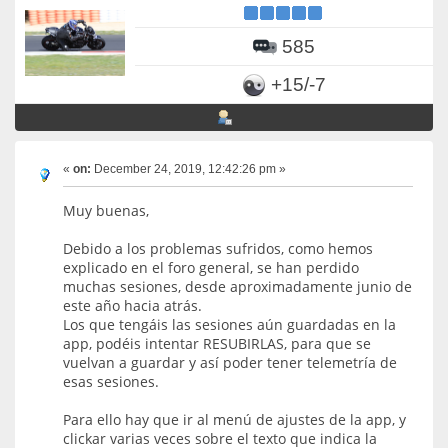
585
+15/-7
«
on:
December 24, 2019, 12:42:26 pm »
Muy buenas,
Debido a los problemas sufridos, como hemos
explicado en el foro general, se han perdido
muchas sesiones, desde aproximadamente junio de
este año hacia atrás.
Los que tengáis las sesiones aún guardadas en la
app, podéis intentar RESUBIRLAS, para que se
vuelvan a guardar y así poder tener telemetría de
esas sesiones.
Para ello hay que ir al menú de ajustes de la app, y
clickar varias veces sobre el texto que indica la