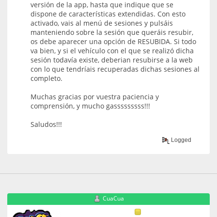
versión de la app, hasta que indique que se
dispone de características extendidas. Con esto
activado, vais al menú de sesiones y pulsáis
manteniendo sobre la sesión que queráis resubir,
os debe aparecer una opción de RESUBIDA. Si todo
va bien, y si el vehículo con el que se realizó dicha
sesión todavía existe, deberian resubirse a la web
con lo que tendríais recuperadas dichas sesiones al
completo.
Muchas gracias por vuestra paciencia y
comprensión, y mucho gasssssssss!!!
Saludos!!!
Logged
CuaCua