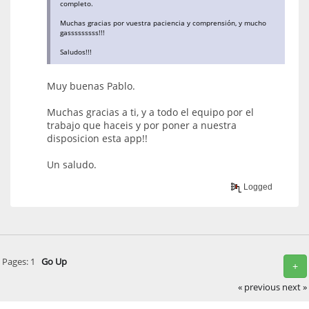
completo.
Muchas gracias por vuestra paciencia y comprensión, y mucho
gasssssssss!!!
Saludos!!!
Muy buenas Pablo.
Muchas gracias a ti, y a todo el equipo por el
trabajo que haceis y por poner a nuestra
disposicion esta app!!
Un saludo.
Logged
Pages:
1
Go Up
+
« previous
next »