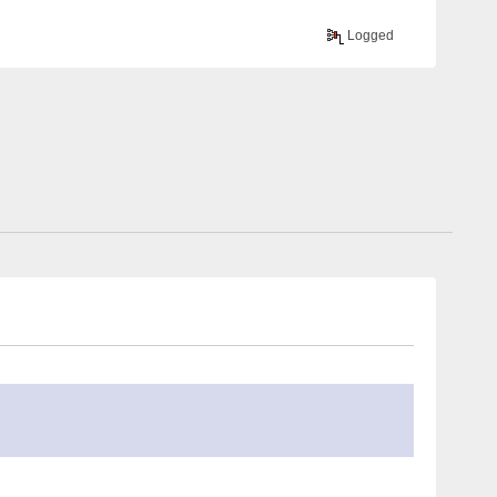
Logged