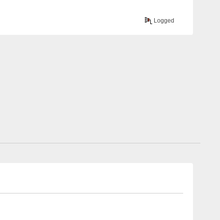
Logged