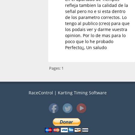
refleja tambien la calidad de la
señal pero no e si esta dentro
de los parametro correctos. Lo
tengo al publico (creo) para que
los podais ver y darme vuestra
opinion. Por lo de mas para lo
poco que lo he probado
Perfecto¡¡, Un saludo
Pages:
1
RaceControl | Karting Timing Software