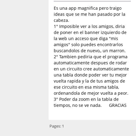
Es una app magnifica pero traigo
ideas que se me han pasado por la
cabeza.
1° Imposible ver a los amigos, diria
de poner en el banner izquierdo de
la web un acceso que diga "mis
amigos" solo puedes encontrarlos
buscandolos de nuevo,, un marron.
2° Tambien pediria que el programa
automaticamente despues de rodar
en un circuito cree automaticamente
una tabla donde poder ver tu mejor
vuelta rapida y la de tus amigos de
ese circuito en esa misma tabla,
ordenandola de mejor vuelta a peor.
3° Poder da zoom en la tabla de
tiempos, no se ve nada. GRACIAS
Pages:
1