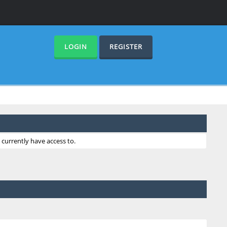
LOGIN
REGISTER
currently have access to.