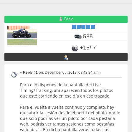
Pablo
585
+15/-7
«
Reply #1 on:
December 05, 2018, 09:42:34 am »
Para ello dispones de la pantalla del Live
Timing/Tracking, ahi aparecen todos los pilotos
que esté corriendo en ese día en ese trazado.
Para el vuelta a vuelta continuo y completo, hay
que abrir la sesión desde el perfil del piloto, por lo
que solo podrías ver un piloto por cada pestaña
web, podrás ver tantas sesiones como pestañas
web abras. En dicha pantalla verás todas sus