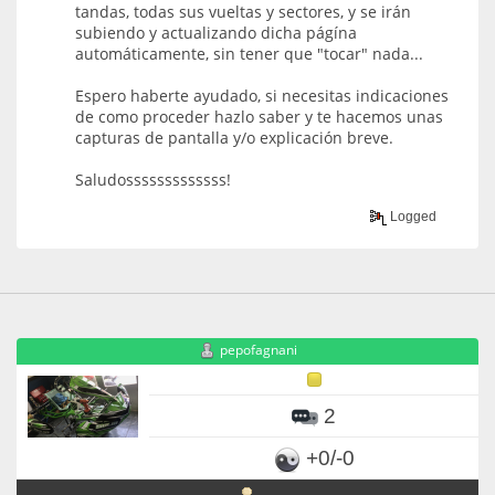
tandas, todas sus vueltas y sectores, y se irán
subiendo y actualizando dicha págína
automáticamente, sin tener que "tocar" nada...
Espero haberte ayudado, si necesitas indicaciones
de como proceder hazlo saber y te hacemos unas
capturas de pantalla y/o explicación breve.
Saludosssssssssssss!
Logged
pepofagnani
2
+0/-0