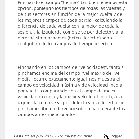
Pinchando el campo "tiempo" también tenemos esta
opción, poniendo los tiempos de todas las vueltas y
de sus sectores en función de la mejor vuelta y de
los mejores tiempos de cada parcial, calculando la
diferencia de cada vuelta con la mejor de toda la
sesión, a la izquierda como se ve por defecto y a la
derecha sin pinchamos (botón derecho) sobre
cualquiera de los campos de tiempo o sectores
Pinchando en los campos de "Velocidades", tanto si
pinchamos encima del campo "Vel máx" o de "Vel
media" ocurre exactamente igual, nos muestra el
campo de velocidad máxima y de velocidad media
por vuelta, comparando con el campo de mejor
velocidad máxima y la mejor velocidad media, a la
izquierda como se ve por defecto y a la derecha sin
pinchamos (botón derecho) sobre cualquiera de los
campos antes mencionados
«
Last Edit: May 05, 2013, 07:21:06 pm by Pablo
»
Logged