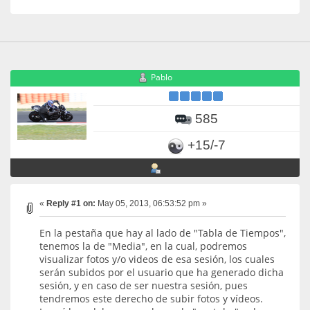
Pablo
585
+15/-7
«
Reply #1 on:
May 05, 2013, 06:53:52 pm »
En la pestaña que hay al lado de "Tabla de Tiempos",
tenemos la de "Media", en la cual, podremos
visualizar fotos y/o videos de esa sesión, los cuales
serán subidos por el usuario que ha generado dicha
sesión, y en caso de ser nuestra sesión, pues
tendremos este derecho de subir fotos y vídeos.