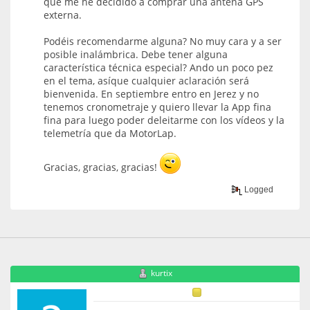
que me he decidido a comprar una antena GPS
externa.
Podéis recomendarme alguna? No muy cara y a ser
posible inalámbrica. Debe tener alguna
característica técnica especial? Ando un poco pez
en el tema, asíque cualquier aclaración será
bienvenida. En septiembre entro en Jerez y no
tenemos cronometraje y quiero llevar la App fina
fina para luego poder deleitarme con los vídeos y la
telemetría que da MotorLap.
Gracias, gracias, gracias!
Logged
kurtix