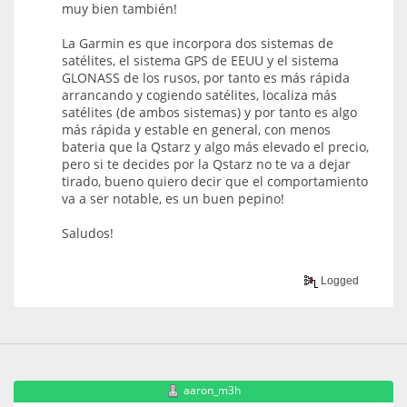
muy bien también!
La Garmin es que incorpora dos sistemas de
satélites, el sistema GPS de EEUU y el sistema
GLONASS de los rusos, por tanto es más rápida
arrancando y cogiendo satélites, localiza más
satélites (de ambos sistemas) y por tanto es algo
más rápida y estable en general, con menos
bateria que la Qstarz y algo más elevado el precio,
pero si te decides por la Qstarz no te va a dejar
tirado, bueno quiero decir que el comportamiento
va a ser notable, es un buen pepino!
Saludos!
Logged
aaron_m3h