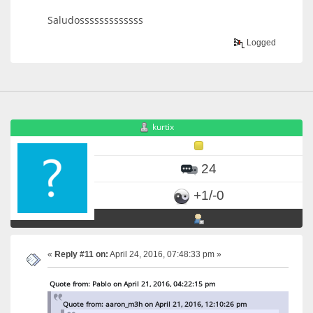
Saludosssssssssssss
Logged
kurtix
24
+1/-0
«
Reply #11 on:
April 24, 2016, 07:48:33 pm »
Quote from: Pablo on April 21, 2016, 04:22:15 pm
Quote from: aaron_m3h on April 21, 2016, 12:10:26 pm