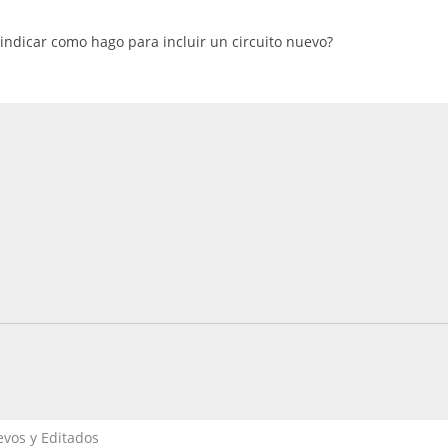
ndicar como hago para incluir un circuito nuevo?
evos y Editados