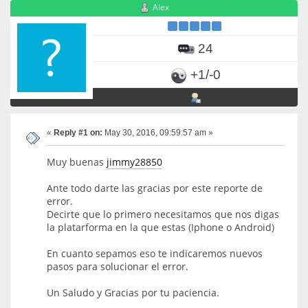
Alex
24
+1/-0
«
Reply #1 on:
May 30, 2016, 09:59:57 am »
Muy buenas
jimmy28850
Ante todo darte las gracias por este reporte de
error.
Decirte que lo primero necesitamos que nos digas
la platarforma en la que estas (Iphone o Android)
En cuanto sepamos eso te indicaremos nuevos
pasos para solucionar el error.
Un Saludo y Gracias por tu paciencia.