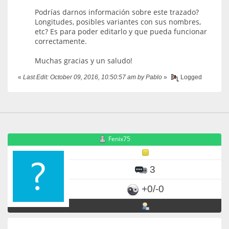
Podrías darnos información sobre este trazado?
Longitudes, posibles variantes con sus nombres,
etc? Es para poder editarlo y que pueda funcionar
correctamente.
Muchas gracias y un saludo!
«
Last Edit: October 09, 2016, 10:50:57 am by Pablo
»
Logged
Fenix75
3
+0/-0