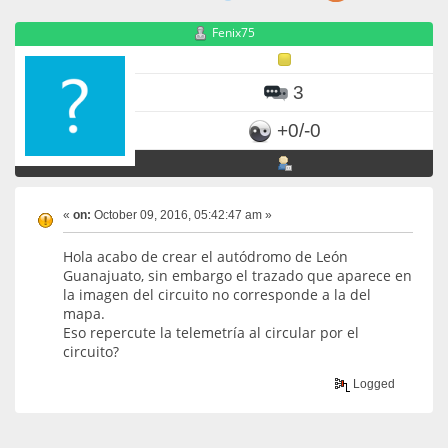
Fenix75
3
+0/-0
«
on:
October 09, 2016, 05:42:47 am »
Hola acabo de crear el autódromo de León
Guanajuato, sin embargo el trazado que aparece en
la imagen del circuito no corresponde a la del
mapa.
Eso repercute la telemetría al circular por el
circuito?
Logged