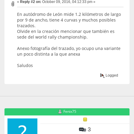
«
Reply #2 on:
October 09, 2016, 04:12:33 pm »
En autódromo de León mide 1.2 kilómetros de largo
por 9 de ancho, tiene 4 curvas y muchos posibles
trazados.
Olvide en la creación mencionar que también es
sede del world rally championship.
Anexo fotografía del trazado, yo ocupo una variante
un poco distinta a la que anexa
Saludos
Logged
Fenix75
3