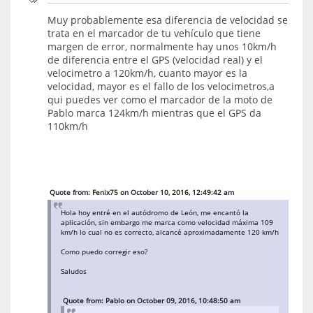
Muy probablemente esa diferencia de velocidad se
trata en el marcador de tu vehículo que tiene
margen de error, normalmente hay unos 10km/h
de diferencia entre el GPS (velocidad real) y el
velocimetro a 120km/h, cuanto mayor es la
velocidad, mayor es el fallo de los velocimetros,a
qui puedes ver como el marcador de la moto de
Pablo marca 124km/h mientras que el GPS da
110km/h
Quote from: Fenix75 on October 10, 2016, 12:49:42 am
Hola hoy entré en el autódromo de León, me encantó la
aplicación, sin embargo me marca como velocidad máxima 109
km/h lo cual no es correcto, alcancé aproximadamente 120 km/h
Como puedo corregir eso?
Saludos
Quote from: Pablo on October 09, 2016, 10:48:50 am