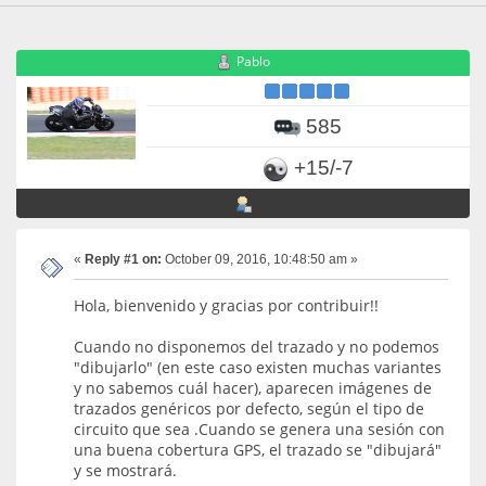
Pablo
585
+15/-7
«
Reply #1 on:
October 09, 2016, 10:48:50 am »
Hola, bienvenido y gracias por contribuir!!
Cuando no disponemos del trazado y no podemos
"dibujarlo" (en este caso existen muchas variantes
y no sabemos cuál hacer), aparecen imágenes de
trazados genéricos por defecto, según el tipo de
circuito que sea .Cuando se genera una sesión con
una buena cobertura GPS, el trazado se "dibujará"
y se mostrará.