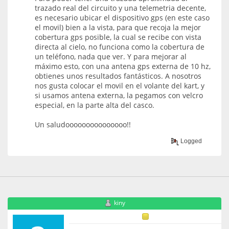
trazado real del circuito y una telemetria decente,
es necesario ubicar el dispositivo gps (en este caso
el movil) bien a la vista, para que recoja la mejor
cobertura gps posible, la cual se recibe con vista
directa al cielo, no funciona como la cobertura de
un teléfono, nada que ver. Y para mejorar al
máximo esto, con una antena gps externa de 10 hz,
obtienes unos resultados fantásticos. A nosotros
nos gusta colocar el movil en el volante del kart, y
si usamos antena externa, la pegamos con velcro
especial, en la parte alta del casco.
Un saludooooooooooooooo!!
Logged
kiny