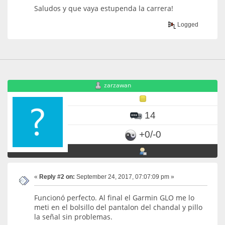
Saludos y que vaya estupenda la carrera!
Logged
zarzawan
14
+0/-0
«
Reply #2 on:
September 24, 2017, 07:07:09 pm »
Funcionó perfecto. Al final el Garmin GLO me lo
meti en el bolsillo del pantalon del chandal y pillo
la señal sin problemas.